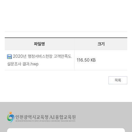
파일명
크기
2020년 행정서비스헌장 고객만족도
116.50 KB
설문조사 결과.hwp
목록