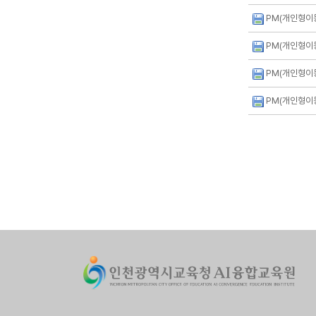
PM(개인형이동
PM(개인형이동
PM(개인형이동
PM(개인형이동