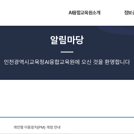
AI융합교육원소개
정보
알림마당
인천광역시교육청AI융합교육원에 오신 것을 환영합니다
개인형 이동장치(PM) 개정 안내