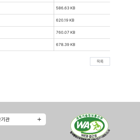
586.63 KB
620.19 KB
760.07 KB
678.39 KB
목록
관기관