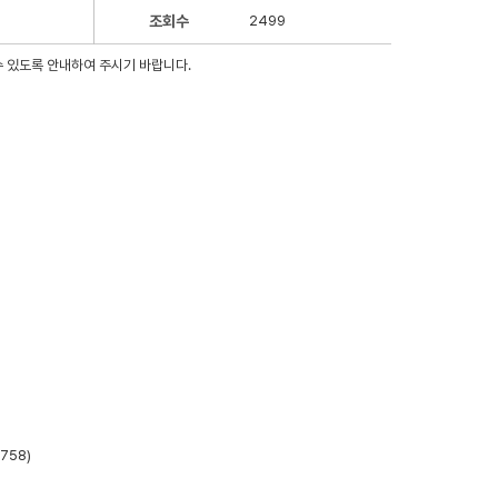
조회수
2499
 있도록 안내하여 주시기 바랍니다.
758)