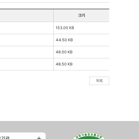
크기
153.00 KB
44.50 KB
48.50 KB
48.50 KB
목록
관기관