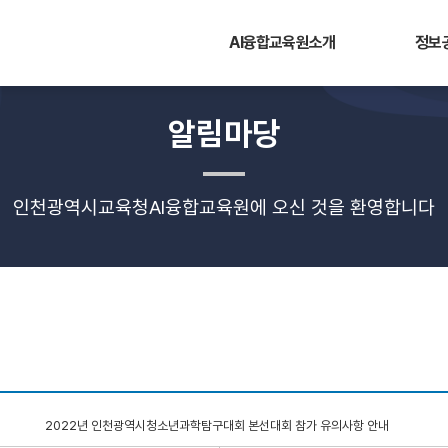
AI융합교육원소개
정보
알림마당
인천광역시교육청AI융합교육원에 오신 것을 환영합니다
2022년 인천광역시청소년과학탐구대회 본선대회 참가 유의사항 안내