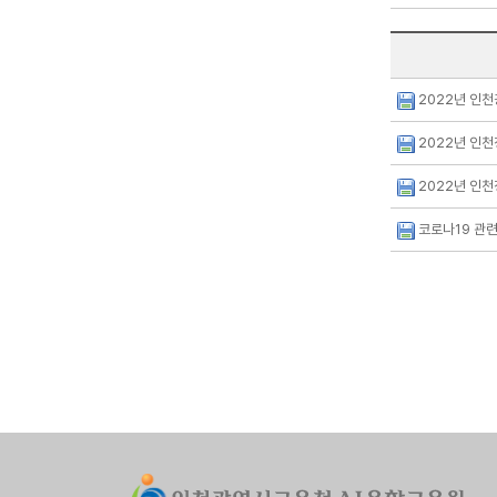
2022년 인천
2022년 인
2022년 인천
코로나19 관련