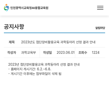
본문 바로가기
공지사항
알림마당
제목
2023년도 첨단장비활용교육 과학동아리 선정 결과 안내
작성자
과학교육부
작성일
2023.06.01
조회수
1224
2023년 첨단장비활용교육 과학동아리 선정 결과 안내
- 홈페이지 게시기간: 6.2.~6.8.
- 게시기간 이후에는 첨부파일이 삭제 됨