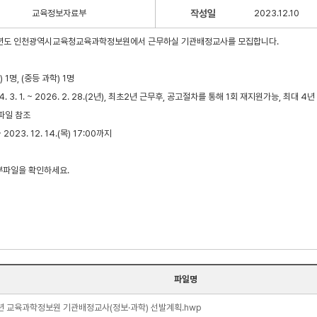
교육정보자료부
작성일
2023.12.10
학년도 인천광역시교육청교육과학정보원에서 근무하실 기관배정교사를 모집합니다.
 1명, (중등 과학) 1명
. 3. 1. ~ 2026. 2. 28.(2년), 최초2년 근무후, 공고절차를 통해 1회 재지원가능, 최대 
파일 참조
2023. 12. 14.(목) 17:00까지
부파일을 확인하세요.
파일명
4년 교육과학정보원 기관배정교사(정보·과학) 선발계획.hwp