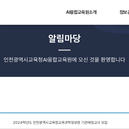
AI융합교육원소개
정보
알림마당
인천광역시교육청AI융합교육원에 오신 것을 환영합니다
2024학년도 인천광역시교육청교육과학정보원 기관배정교사 모집