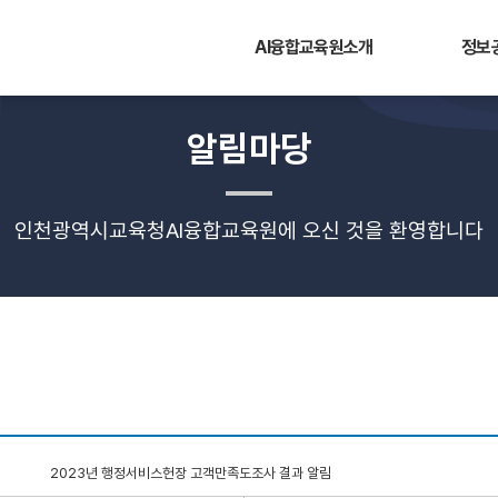
AI융합교육원소개
정보
알림마당
인천광역시교육청AI융합교육원에 오신 것을 환영합니다
2023년 행정서비스헌장 고객만족도조사 결과 알림