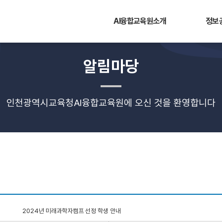
AI융합교육원소개
정보
알림마당
인천광역시교육청AI융합교육원에 오신 것을 환영합니다
2024년 미래과학자캠프 선정 학생 안내