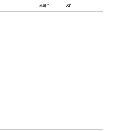
조회수
921