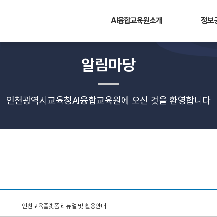
AI융합교육원소개
정보
알림마당
인천광역시교육청AI융합교육원에 오신 것을 환영합니다
인천교육플랫폼 리뉴얼 및 활용안내