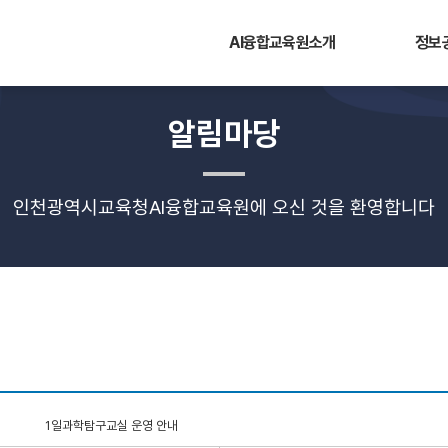
AI융합교육원소개
정보
알림마당
인천광역시교육청AI융합교육원에 오신 것을 환영합니다
1일과학탐구교실 운영 안내