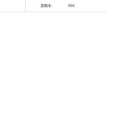
조회수
366