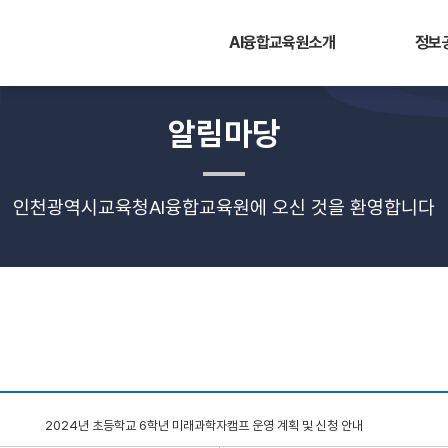
AI융합교육원소개
정보
알림마당
인천광역시교육청AI융합교육원에 오신 것을 환영합니다
2024년 초등학교 6학년 미래과학자캠프 운영 계획 및 신청 안내