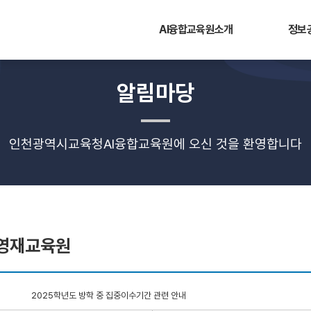
AI융합교육원소개
정보
알림마당
인천광역시교육청AI융합교육원에 오신 것을 환영합니다
영재교육원
2025학년도 방학 중 집중이수기간 관련 안내