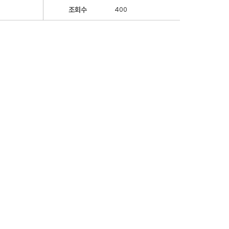
조회수
400