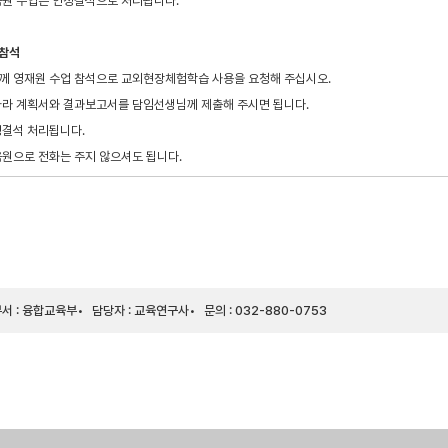
교육원 수업은 인정결석으로 처리됩니다.
 참석
님께 영재원 수업 참석으로 교외현장체험학습 사용을 요청해 주십시오.
 따라 계획서와 결과보고서를 담임선생님께 제출해 주시면 됩니다.
정결석 처리됩니다.
육원으로 전화는 주지 않으셔도 됩니다.
서 : 융합교육부
담당자 : 교육연구사
문의 : 032-880-0753