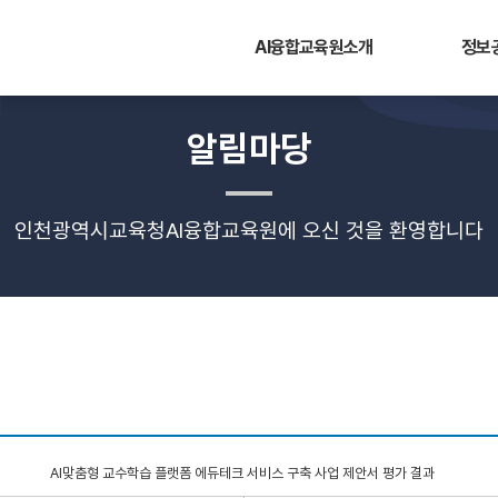
AI융합교육원소개
정보
알림마당
인천광역시교육청AI융합교육원에 오신 것을 환영합니다
AI맞춤형 교수학습 플랫폼 에듀테크 서비스 구축 사업 제안서 평가 결과