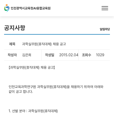
본문 바로가기
공지사항
알림마당
제목
과학실무원(휴직대체) 채용 공고
작성자
김은희
작성일
2015.02.04
조회수
1029
【과학실무원(휴직대체) 채용 공고】
인천교육과학연구원 과학실무원(휴직대체)을 채용하기 위하여 아래와
같이 공고 합니다.
1. 선발 분야 : 과학실무원(휴직대체)