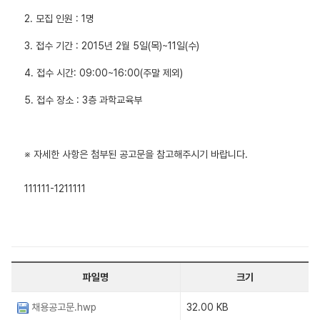
2. 모집 인원 : 1명
3. 접수 기간 : 2015년 2월 5일(목)~11일(수)
4. 접수 시간: 09:00~16:00(주말 제외)
5. 접수 장소 : 3층 과학교육부
※ 자세한 사항은 첨부된 공고문을 참고해주시기 바랍니다.
111111-1211111
파일명
크기
채용공고문.hwp
32.00 KB