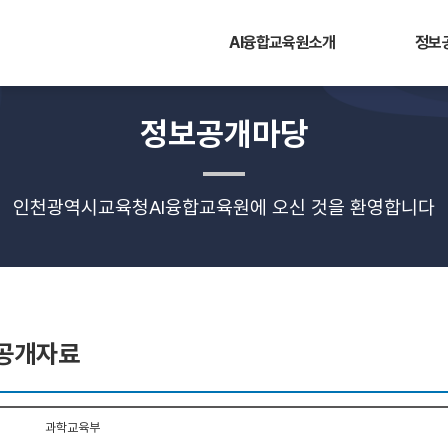
AI융합교육원소개
정보
정보공개마당
인천광역시교육청AI융합교육원에 오신 것을 환영합니다
공개자료
과학교육부