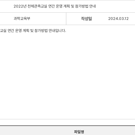
2022년 천체관측교실 연간 운영 계획 및 참가방법 안내
과학교육부
작성일
2024.03.12
교실 연간 운영 계획 및 참가방법 안내입니다.
파일명