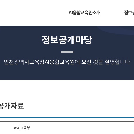
AI융합교육원소개
정보
정보공개마당
인천광역시교육청AI융합교육원에 오신 것을 환영합니다
공개자료
과학교육부