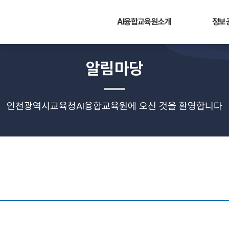
AI융합교육원소개
정보
알림마당
인천광역시교육청AI융합교육원에 오신 것을 환영합니다