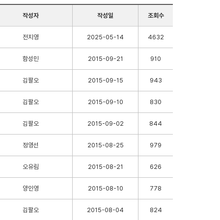
작성자
작성일
조회수
전지영
2025-05-14
4632
함성민
2015-09-21
910
김팔오
2015-09-15
943
김팔오
2015-09-10
830
김팔오
2015-09-02
844
정영선
2015-08-25
979
오유림
2015-08-21
626
양인영
2015-08-10
778
김팔오
2015-08-04
824