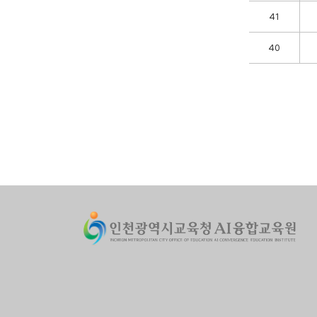
41
40