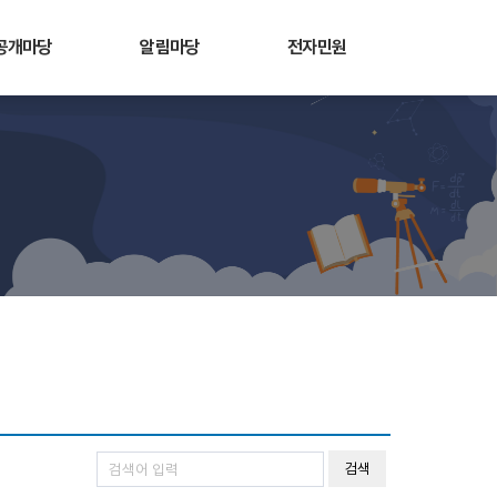
공개마당
알림마당
전자민원
검색