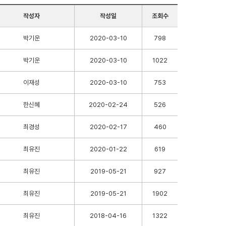
작성자
작성일
조회수
박기운
2020-03-10
798
박기운
2020-03-10
1022
이재성
2020-03-10
753
한신혜
2020-02-24
526
최경성
2020-02-17
460
최유진
2020-01-22
619
최유진
2019-05-21
927
최유진
2019-05-21
1902
최유진
2018-04-16
1322