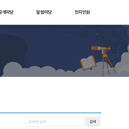
공개마당
알림마당
전자민원
검색