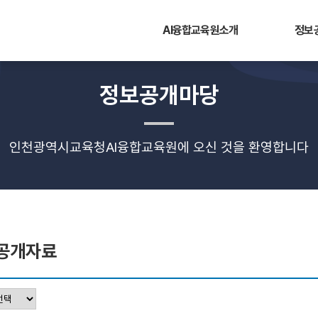
AI융합교육원소개
정보
정보공개마당
인천광역시교육청AI융합교육원에 오신 것을 환영합니다
공개자료